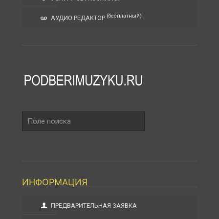
(бесплатный)
АУДИО РЕДАКТОР
Поле
поиска
ИНФОРМАЦИЯ
ПРЕДВАРИТЕЛЬНАЯ ЗАЯВКА