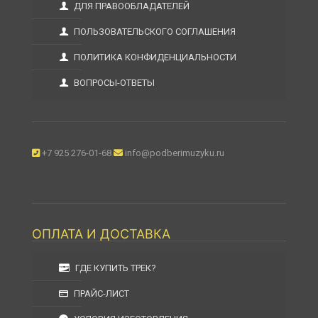
ДЛЯ ПРАВООБЛАДАТЕЛЕЙ
ПОЛЬЗОВАТЕЛЬСКОГО СОГЛАШЕНИЯ
ПОЛИТИКА КОНФИДЕНЦИАЛЬНОСТИ
ВОПРОСЫ-ОТВЕТЫ
+7 925 276-01-68
info@podberimuzyku.ru
ОПЛАТА И ДОСТАВКА
ГДЕ КУПИТЬ ТРЕК?
ПРАЙС-ЛИСТ