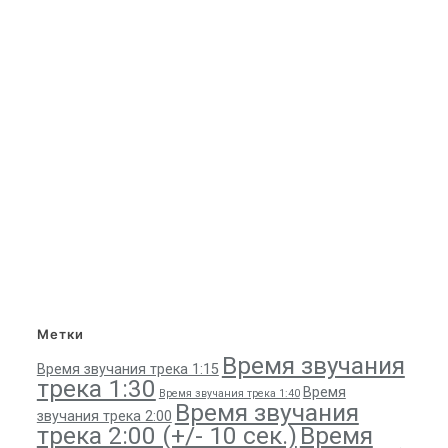
Метки
Время звучания
Время звучания трека 1:15
трека 1:30
Время
Время звучания трека 1:40
Время звучания
звучания трека 2:00
трека 2:00 (+/- 10 сек.)
Время