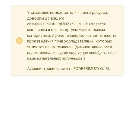
Уважаемые пользователи нашего ресурса,
доводим до вашего
сведения.PODBERIMUZYKU.RU не является
магазином и мы не торгуем музыкальным
материалом. Исключением являются только те
произведения правообладателями, которых
является наша компания.(
для монтирования и
редактирования аудио продукция приобретаться
нами из легальных источников.
)
Администрация проекта PODBERIMUZYKU.RU