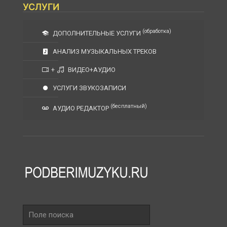
УСЛУГИ
(обработка)
ДОПОЛНИТЕЛЬНЫЕ УСЛУГИ
АНАЛИЗ МУЗЫКАЛЬНЫХ ТРЕКОВ
+
ВИДЕО+АУДИО
УСЛУГИ ЗВУКОЗАПИСИ
(бесплатный)
АУДИО РЕДАКТОР
Поле
поиска