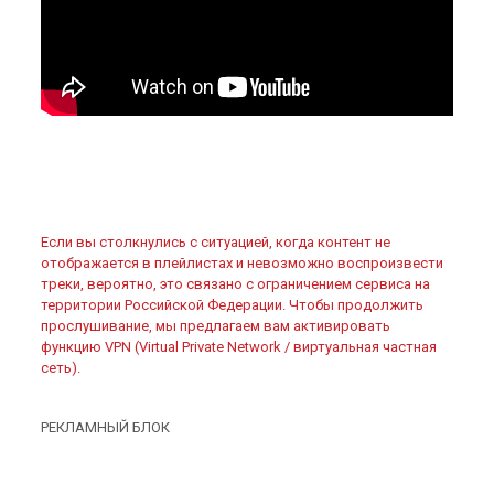
Если вы столкнулись с ситуацией, когда контент не
отображается в плейлистах и невозможно воспроизвести
треки, вероятно, это связано с ограничением сервиса на
территории Российской Федерации. Чтобы продолжить
прослушивание, мы предлагаем вам активировать
функцию VPN (Virtual Private Network / виртуальная частная
сеть).
РЕКЛАМНЫЙ БЛОК