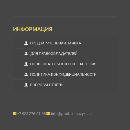
ИНФОРМАЦИЯ
ПРЕДВАРИТЕЛЬНАЯ ЗАЯВКА
ДЛЯ ПРАВООБЛАДАТЕЛЕЙ
ПОЛЬЗОВАТЕЛЬСКОГО СОГЛАШЕНИЯ
ПОЛИТИКА КОНФИДЕНЦИАЛЬНОСТИ
ВОПРОСЫ-ОТВЕТЫ
+7 925 276-01-68
info@podberimuzyku.ru