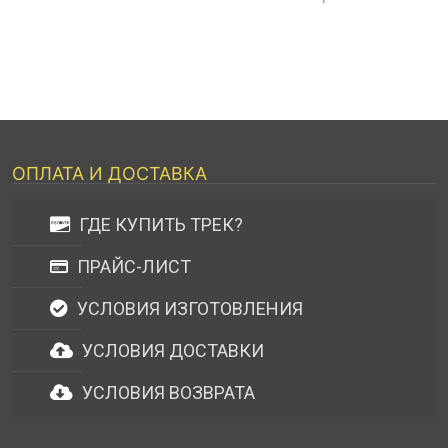
ОПЛАТА И ДОСТАВКА
ГДЕ КУПИТЬ ТРЕК?
ПРАЙС-ЛИСТ
УСЛОВИЯ ИЗГОТОВЛЕНИЯ
УСЛОВИЯ ДОСТАВКИ
УСЛОВИЯ ВОЗВРАТА