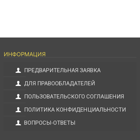
ИНФОРМАЦИЯ
ПРЕДВАРИТЕЛЬНАЯ ЗАЯВКА
ДЛЯ ПРАВООБЛАДАТЕЛЕЙ
ПОЛЬЗОВАТЕЛЬСКОГО СОГЛАШЕНИЯ
ПОЛИТИКА КОНФИДЕНЦИАЛЬНОСТИ
ВОПРОСЫ-ОТВЕТЫ