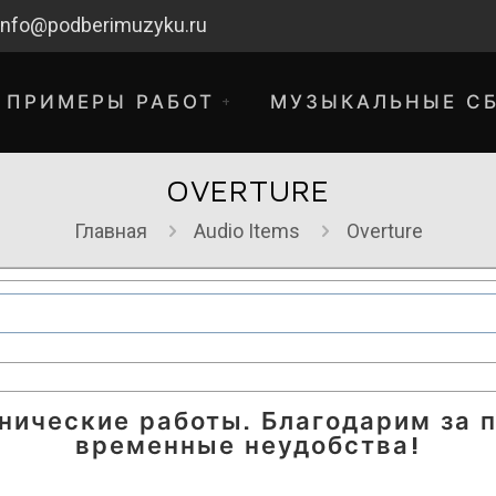
info@podberimuzyku.ru
ПРИМЕРЫ РАБОТ
МУЗЫКАЛЬНЫЕ С
OVERTURE
Главная
Audio Items
Overture
хнические работы. Благодарим за 
временные неудобства!