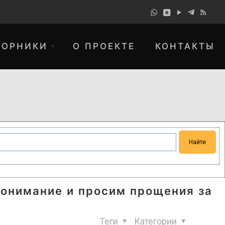
БОРНИКИ
О ПРОЕКТЕ
КОНТАКТЫ
понимание и просим прощения за
Теги
Категории