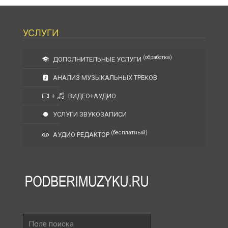
УСЛУГИ
(обработка)
ДОПОЛНИТЕЛЬНЫЕ УСЛУГИ
АНАЛИЗ МУЗЫКАЛЬНЫХ ТРЕКОВ
+
ВИДЕО+АУДИО
УСЛУГИ ЗВУКОЗАПИСИ
(бесплатный)
АУДИО РЕДАКТОР
Поле
поиска