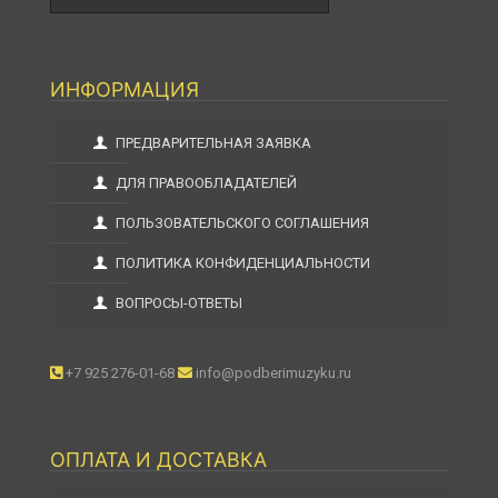
ИНФОРМАЦИЯ
ПРЕДВАРИТЕЛЬНАЯ ЗАЯВКА
ДЛЯ ПРАВООБЛАДАТЕЛЕЙ
ПОЛЬЗОВАТЕЛЬСКОГО СОГЛАШЕНИЯ
ПОЛИТИКА КОНФИДЕНЦИАЛЬНОСТИ
ВОПРОСЫ-ОТВЕТЫ
+7 925 276-01-68
info@podberimuzyku.ru
ОПЛАТА И ДОСТАВКА