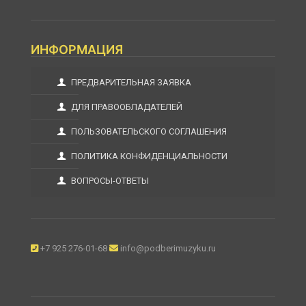
ИНФОРМАЦИЯ
ПРЕДВАРИТЕЛЬНАЯ ЗАЯВКА
ДЛЯ ПРАВООБЛАДАТЕЛЕЙ
ПОЛЬЗОВАТЕЛЬСКОГО СОГЛАШЕНИЯ
ПОЛИТИКА КОНФИДЕНЦИАЛЬНОСТИ
ВОПРОСЫ-ОТВЕТЫ
+7 925 276-01-68
info@podberimuzyku.ru