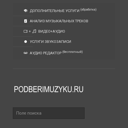
(обработка)
ДОПОЛНИТЕЛЬНЫЕ УСЛУГИ
АНАЛИЗ МУЗЫКАЛЬНЫХ ТРЕКОВ
+
ВИДЕО+АУДИО
УСЛУГИ ЗВУКОЗАПИСИ
(бесплатный)
АУДИО РЕДАКТОР
Поле
поиска