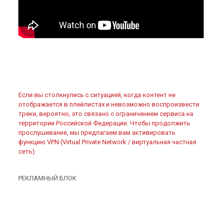
Если вы столкнулись с ситуацией, когда контент не
отображается в плейлистах и невозможно воспроизвести
треки, вероятно, это связано с ограничением сервиса на
территории Российской Федерации. Чтобы продолжить
прослушивание, мы предлагаем вам активировать
функцию VPN (Virtual Private Network / виртуальная частная
сеть).
РЕКЛАМНЫЙ БЛОК