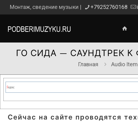
Монтаж, сведение музыки |
+79252760168
ГО СИДА — САУНДТРЕК К
Главная
Audio Ite
Сейчас на сайте проводятся те