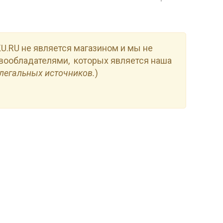
.RU не является магазином и мы не
вообладателями, которых является наша
легальных источников.
)