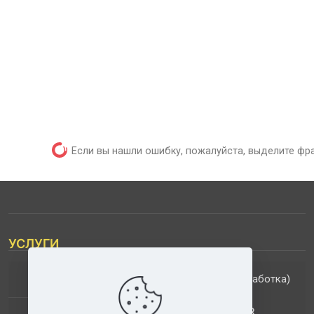
Если вы нашли ошибку, пожалуйста, выделите фр
УСЛУГИ
(обработка)
ДОПОЛНИТЕЛЬНЫЕ УСЛУГИ
АНАЛИЗ МУЗЫКАЛЬНЫХ ТРЕКОВ