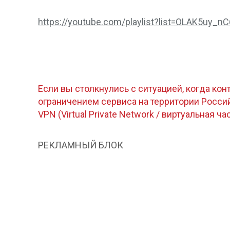
https://youtube.com/playlist?list=OLAK5u
Если вы столкнулись с ситуацией, когда кон
ограничением сервиса на территории Росс
VPN (Virtual Private Network / виртуальная ча
РЕКЛАМНЫЙ БЛОК