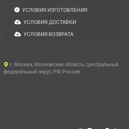
УСЛОВИЯ ИЗГОТОВЛЕНИЯ
УСЛОВИЯ ДОСТАВКИ
УСЛОВИЯ ВОЗВРАТА
г. Москва, Московская область, Центральный
федеральный округ, РФ, Россия