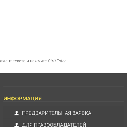
агмент текста и нажмите
Ctrl+Enter
.
ИНФОРМАЦИЯ
ПРЕДВАРИТЕЛЬНАЯ ЗАЯВКА
ДЛЯ ПРАВООБЛАДАТЕЛЕЙ