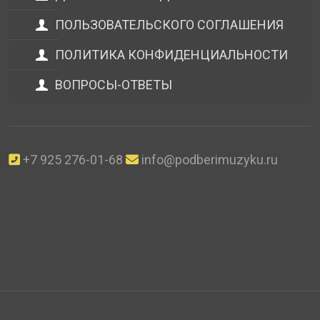
ПОЛЬЗОВАТЕЛЬСКОГО СОГЛАШЕНИЯ
ПОЛИТИКА КОНФИДЕНЦИАЛЬНОСТИ
ВОПРОСЫ-ОТВЕТЫ
+7 925 276-01-68
info@podberimuzyku.ru