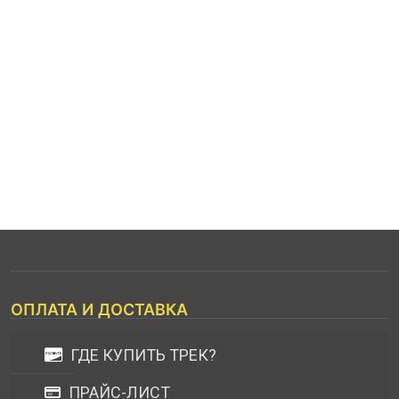
ОПЛАТА И ДОСТАВКА
ГДЕ КУПИТЬ ТРЕК?
ПРАЙС-ЛИСТ