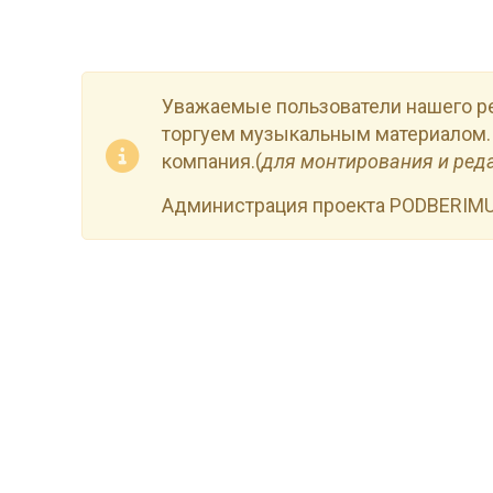
Уважаемые пользователи нашего р
торгуем музыкальным материалом.
компания.(
для монтирования и ред
Администрация проекта PODBERIM