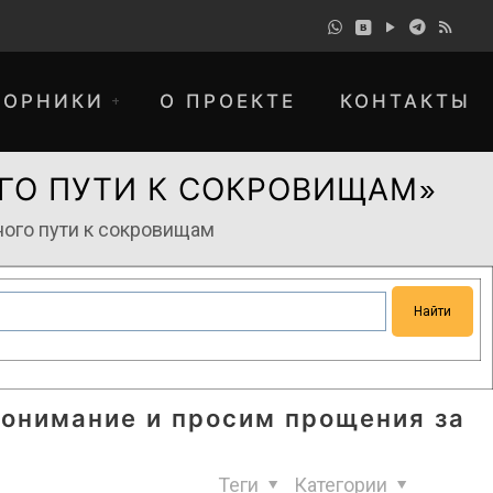
БОРНИКИ
О ПРОЕКТЕ
КОНТАКТЫ
ОГО ПУТИ К СОКРОВИЩАМ»
ного пути к сокровищам
понимание и просим прощения за
Теги
Категории