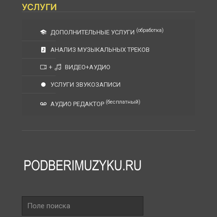
УСЛУГИ
(обработка)
ДОПОЛНИТЕЛЬНЫЕ УСЛУГИ
АНАЛИЗ МУЗЫКАЛЬНЫХ ТРЕКОВ
+
ВИДЕО+АУДИО
УСЛУГИ ЗВУКОЗАПИСИ
(бесплатный)
АУДИО РЕДАКТОР
Поле
поиска