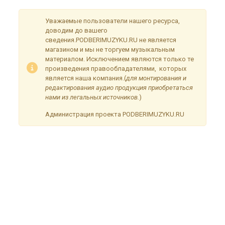
Уважаемые пользователи нашего ресурса,
доводим до вашего
сведения.PODBERIMUZYKU.RU не является
магазином и мы не торгуем музыкальным
материалом. Исключением являются только те
произведения правообладателями, которых
является наша компания.(
для монтирования и
редактирования аудио продукция приобретаться
нами из легальных источников.
)
Администрация проекта PODBERIMUZYKU.RU