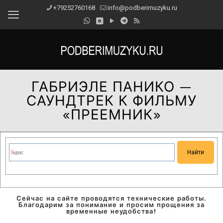
+79252760168
info@podberimuzyku.ru
ГАБРИЭЛЕ ПАНИКО —
САУНДТРЕК К ФИЛЬМУ
«ПРЕЕМНИК»
Сейчас на сайте проводятся технические работы.
Благодарим за понимание и просим прощения за
временные неудобства!