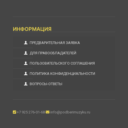
ИНФОРМАЦИЯ
ПРЕДВАРИТЕЛЬНАЯ ЗАЯВКА
ДЛЯ ПРАВООБЛАДАТЕЛЕЙ
ПОЛЬЗОВАТЕЛЬСКОГО СОГЛАШЕНИЯ
ПОЛИТИКА КОНФИДЕНЦИАЛЬНОСТИ
ВОПРОСЫ-ОТВЕТЫ
+7 925 276-01-68
info@podberimuzyku.ru