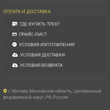
ОПЛАТА И ДОСТАВКА
ГДЕ КУПИТЬ ТРЕК?
ПРАЙС-ЛИСТ
УСЛОВИЯ ИЗГОТОВЛЕНИЯ
УСЛОВИЯ ДОСТАВКИ
УСЛОВИЯ ВОЗВРАТА
г. Москва, Московская область, Центральный
федеральный округ, РФ, Россия