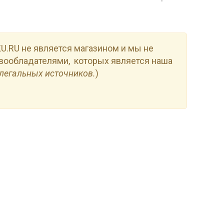
.RU не является магазином и мы не
вообладателями, которых является наша
легальных источников.
)