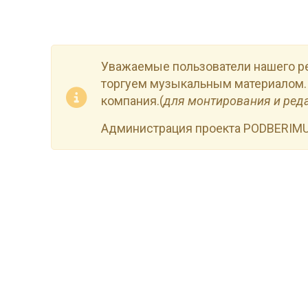
Уважаемые пользователи нашего р
торгуем музыкальным материалом.
компания.(
для монтирования и ред
Администрация проекта PODBERIM