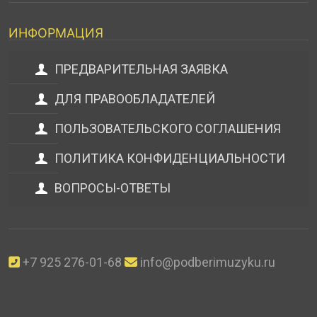
ИНФОРМАЦИЯ
ПРЕДВАРИТЕЛЬНАЯ ЗАЯВКА
ДЛЯ ПРАВООБЛАДАТЕЛЕЙ
ПОЛЬЗОВАТЕЛЬСКОГО СОГЛАШЕНИЯ
ПОЛИТИКА КОНФИДЕНЦИАЛЬНОСТИ
ВОПРОСЫ-ОТВЕТЫ
+7 925 276-01-68
info@podberimuzyku.ru