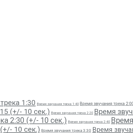
трека 1:30
Время звучания трека 2:0
Время звучания трека 1:40
5 (+/- 10 сек.)
Время звуча
Время звучания трека 2:20
Время 
а 2:30 (+/- 10 сек.)
Время звучания трека 2:40
+/- 10 сек.)
Время звучан
Время звучания трека 3:30