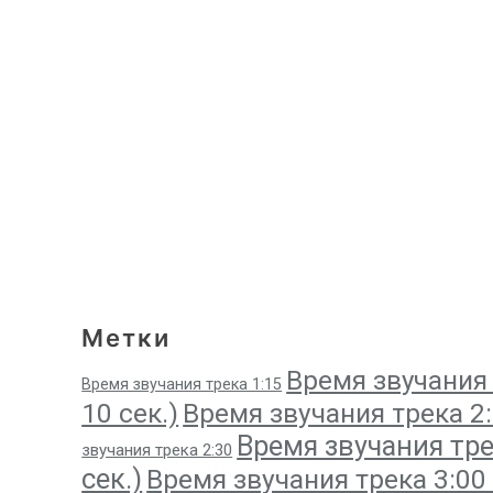
Метки
Время звучания 
Время звучания трека 1:15
10 сек.)
Время звучания трека 2:1
Время звучания трек
звучания трека 2:30
сек.)
Время звучания трека 3:00 (