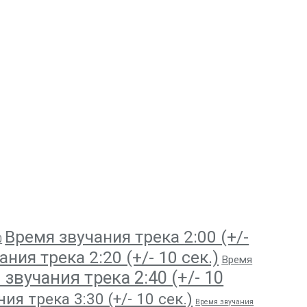
Время звучания трека 2:00 (+/-
0
ния трека 2:20 (+/- 10 сек.)
Время
звучания трека 2:40 (+/- 10
ия трека 3:30 (+/- 10 сек.)
Время звучания