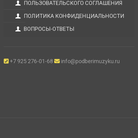
ПОЛЬЗОВАТЕЛЬСКОГО СОГЛАШЕНИЯ
ПОЛИТИКА КОНФИДЕНЦИАЛЬНОСТИ
ВОПРОСЫ-ОТВЕТЫ
+7 925 276-01-68
info@podberimuzyku.ru