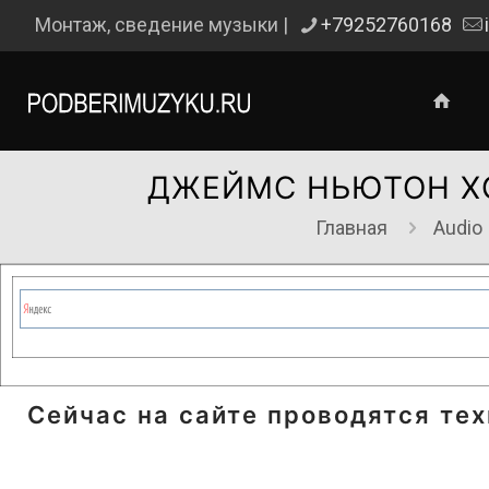
Монтаж, сведение музыки |
+79252760168
ДЖЕЙМС НЬЮТОН ХО
Главная
Audio
Сейчас на сайте проводятся те