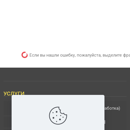
Если вы нашли ошибку, пожалуйста, выделите фр
УСЛУГИ
(обработка)
ДОПОЛНИТЕЛЬНЫЕ УСЛУГИ
АНАЛИЗ МУЗЫКАЛЬНЫХ ТРЕКОВ