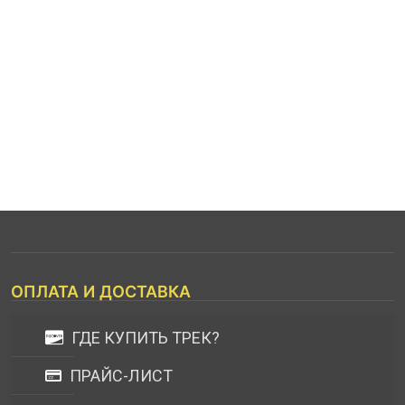
ОПЛАТА И ДОСТАВКА
ГДЕ КУПИТЬ ТРЕК?
ПРАЙС-ЛИСТ