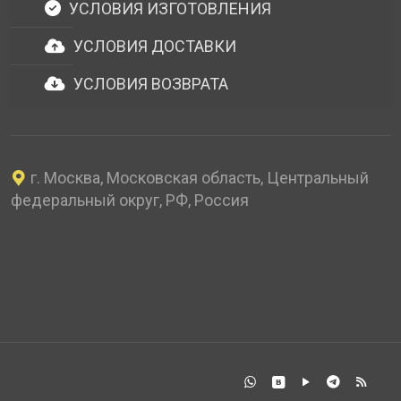
УСЛОВИЯ ИЗГОТОВЛЕНИЯ
УСЛОВИЯ ДОСТАВКИ
УСЛОВИЯ ВОЗВРАТА
г. Москва, Московская область, Центральный
федеральный округ, РФ, Россия