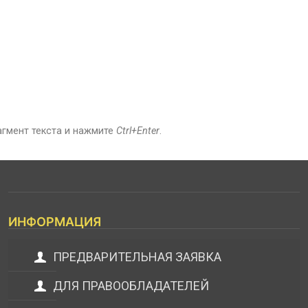
агмент текста и нажмите
Ctrl+Enter
.
ИНФОРМАЦИЯ
ПРЕДВАРИТЕЛЬНАЯ ЗАЯВКА
ДЛЯ ПРАВООБЛАДАТЕЛЕЙ