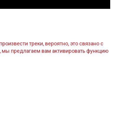
роизвести треки, вероятно, это связано с
, мы предлагаем вам активировать функцию