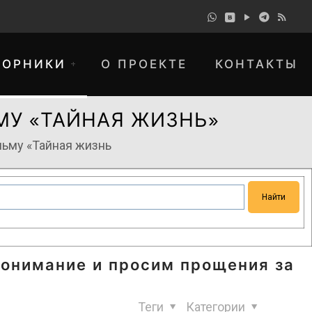
БОРНИКИ
О ПРОЕКТЕ
КОНТАКТЫ
МУ «ТАЙНАЯ ЖИЗНЬ»
ьму «Тайная жизнь
понимание и просим прощения за
Теги
Категории