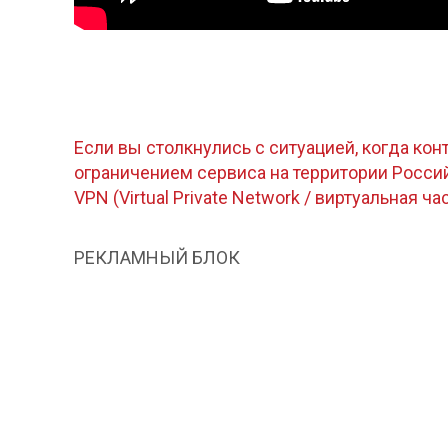
Если вы столкнулись с ситуацией, когда кон
ограничением сервиса на территории Росс
VPN (Virtual Private Network / виртуальная ча
РЕКЛАМНЫЙ БЛОК