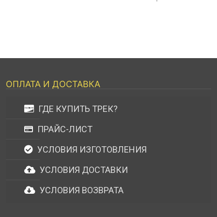
ОПЛАТА И ДОСТАВКА
ГДЕ КУПИТЬ ТРЕК?
ПРАЙС-ЛИСТ
УСЛОВИЯ ИЗГОТОВЛЕНИЯ
УСЛОВИЯ ДОСТАВКИ
УСЛОВИЯ ВОЗВРАТА