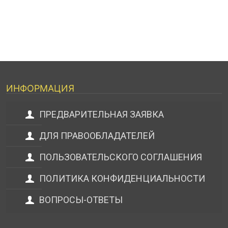
ИНФОРМАЦИЯ
ПРЕДВАРИТЕЛЬНАЯ ЗАЯВКА
ДЛЯ ПРАВООБЛАДАТЕЛЕЙ
ПОЛЬЗОВАТЕЛЬСКОГО СОГЛАШЕНИЯ
ПОЛИТИКА КОНФИДЕНЦИАЛЬНОСТИ
ВОПРОСЫ-ОТВЕТЫ