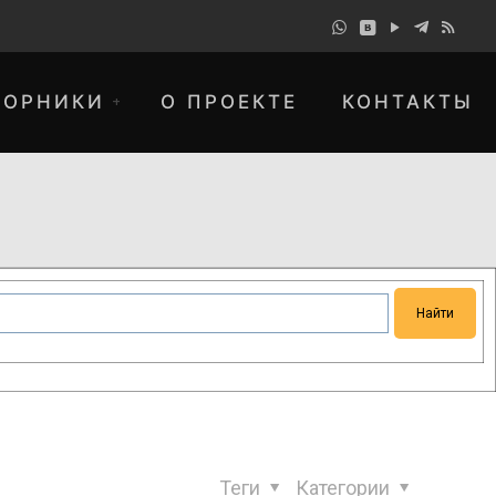
БОРНИКИ
О ПРОЕКТЕ
КОНТАКТЫ
понимание и просим прощения за
Теги
Категории