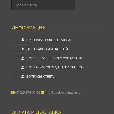
Поле
поиска
ИНФОРМАЦИЯ
ПРЕДВАРИТЕЛЬНАЯ ЗАЯВКА
ДЛЯ ПРАВООБЛАДАТЕЛЕЙ
ПОЛЬЗОВАТЕЛЬСКОГО СОГЛАШЕНИЯ
ПОЛИТИКА КОНФИДЕНЦИАЛЬНОСТИ
ВОПРОСЫ-ОТВЕТЫ
+7 925 276-01-68
info@podberimuzyku.ru
ОПЛАТА И ДОСТАВКА