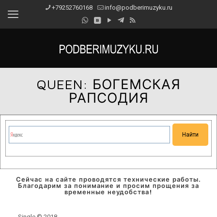
+79252760168
info@podberimuzyku.ru
QUEEN: БОГЕМСКАЯ
РАПСОДИЯ
Сейчас на сайте проводятся технические работы.
Благодарим за понимание и просим прощения за
временные неудобства!
Single © 2018