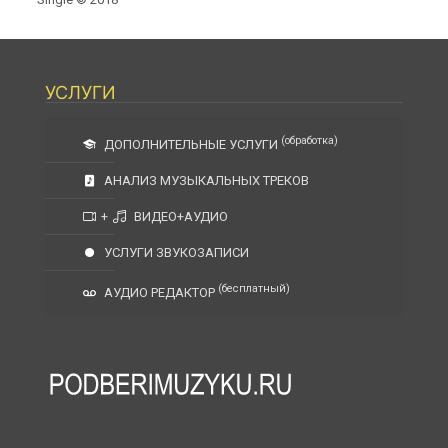
УСЛУГИ
(обработка)
ДОПОЛНИТЕЛЬНЫЕ УСЛУГИ
АНАЛИЗ МУЗЫКАЛЬНЫХ ТРЕКОВ
+
ВИДЕО+АУДИО
УСЛУГИ ЗВУКОЗАПИСИ
(бесплатный)
АУДИО РЕДАКТОР