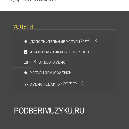
УСЛУГИ
(обработка)
ДОПОЛНИТЕЛЬНЫЕ УСЛУГИ
АНАЛИЗ МУЗЫКАЛЬНЫХ ТРЕКОВ
+
ВИДЕО+АУДИО
УСЛУГИ ЗВУКОЗАПИСИ
(бесплатный)
АУДИО РЕДАКТОР