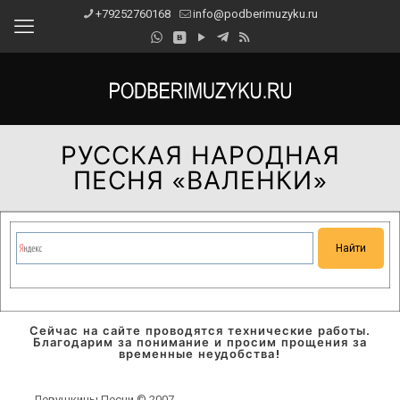
+79252760168
info@podberimuzyku.ru
РУССКАЯ НАРОДНАЯ
ПЕСНЯ «ВАЛЕНКИ»
Сейчас на сайте проводятся технические работы.
Благодарим за понимание и просим прощения за
временные неудобства!
Девушкины Песни © 2007