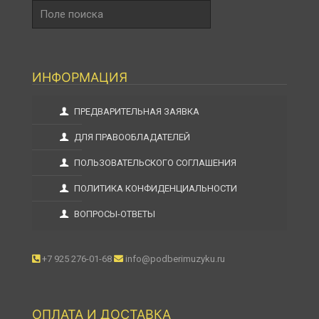
Поле
поиска
ИНФОРМАЦИЯ
ПРЕДВАРИТЕЛЬНАЯ ЗАЯВКА
ДЛЯ ПРАВООБЛАДАТЕЛЕЙ
ПОЛЬЗОВАТЕЛЬСКОГО СОГЛАШЕНИЯ
ПОЛИТИКА КОНФИДЕНЦИАЛЬНОСТИ
ВОПРОСЫ-ОТВЕТЫ
+7 925 276-01-68
info@podberimuzyku.ru
ОПЛАТА И ДОСТАВКА