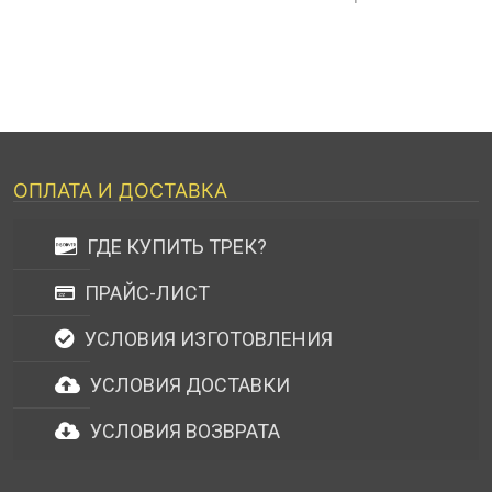
ОПЛАТА И ДОСТАВКА
ГДЕ КУПИТЬ ТРЕК?
ПРАЙС-ЛИСТ
УСЛОВИЯ ИЗГОТОВЛЕНИЯ
УСЛОВИЯ ДОСТАВКИ
УСЛОВИЯ ВОЗВРАТА