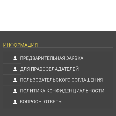
ИНФОРМАЦИЯ
ПРЕДВАРИТЕЛЬНАЯ ЗАЯВКА
ДЛЯ ПРАВООБЛАДАТЕЛЕЙ
ПОЛЬЗОВАТЕЛЬСКОГО СОГЛАШЕНИЯ
ПОЛИТИКА КОНФИДЕНЦИАЛЬНОСТИ
ВОПРОСЫ-ОТВЕТЫ