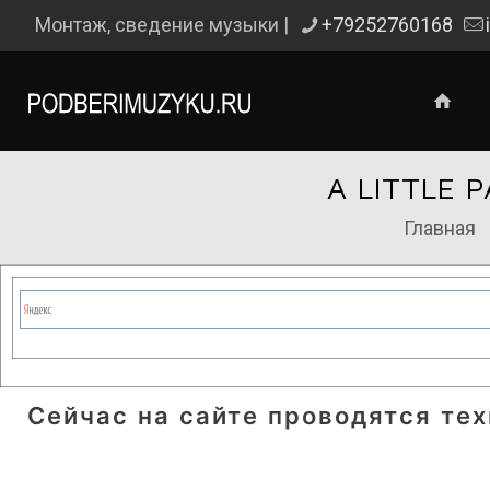
Монтаж, сведение музыки |
+79252760168
A LITTLE 
Главная
Сейчас на сайте проводятся те