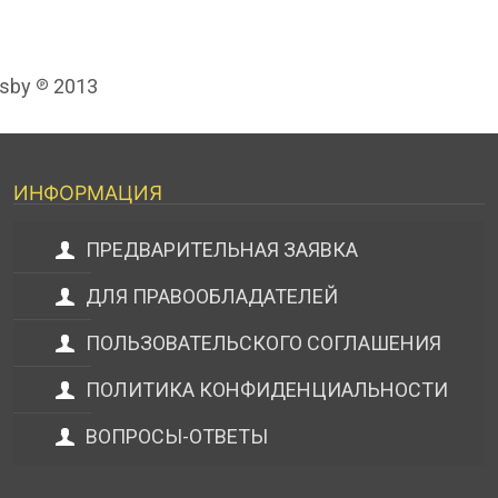
tsby ℗ 2013
ИНФОРМАЦИЯ
ПРЕДВАРИТЕЛЬНАЯ ЗАЯВКА
ДЛЯ ПРАВООБЛАДАТЕЛЕЙ
ПОЛЬЗОВАТЕЛЬСКОГО СОГЛАШЕНИЯ
ПОЛИТИКА КОНФИДЕНЦИАЛЬНОСТИ
ВОПРОСЫ-ОТВЕТЫ