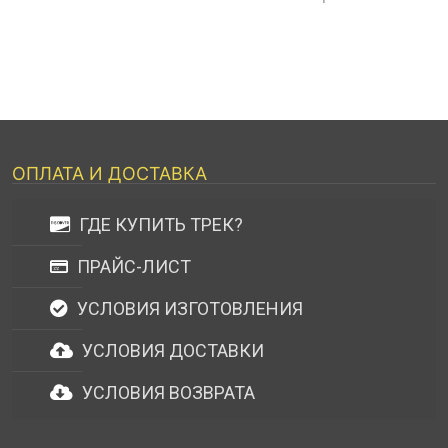
ОПЛАТА И ДОСТАВКА
ГДЕ КУПИТЬ ТРЕК?
ПРАЙС-ЛИСТ
УСЛОВИЯ ИЗГОТОВЛЕНИЯ
УСЛОВИЯ ДОСТАВКИ
УСЛОВИЯ ВОЗВРАТА