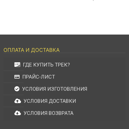
ОПЛАТА И ДОСТАВКА
ГДЕ КУПИТЬ ТРЕК?
ПРАЙС-ЛИСТ
УСЛОВИЯ ИЗГОТОВЛЕНИЯ
УСЛОВИЯ ДОСТАВКИ
УСЛОВИЯ ВОЗВРАТА