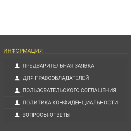
ИНФОРМАЦИЯ
ПРЕДВАРИТЕЛЬНАЯ ЗАЯВКА
ДЛЯ ПРАВООБЛАДАТЕЛЕЙ
ПОЛЬЗОВАТЕЛЬСКОГО СОГЛАШЕНИЯ
ПОЛИТИКА КОНФИДЕНЦИАЛЬНОСТИ
ВОПРОСЫ-ОТВЕТЫ