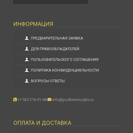
ИНФОРМАЦИЯ
ПРЕДВАРИТЕЛЬНАЯ ЗАЯВКА
ДЛЯ ПРАВООБЛАДАТЕЛЕЙ
ПОЛЬЗОВАТЕЛЬСКОГО СОГЛАШЕНИЯ
ПОЛИТИКА КОНФИДЕНЦИАЛЬНОСТИ
ВОПРОСЫ-ОТВЕТЫ
+7 925 276-01-68
info@podberimuzyku.ru
ОПЛАТА И ДОСТАВКА