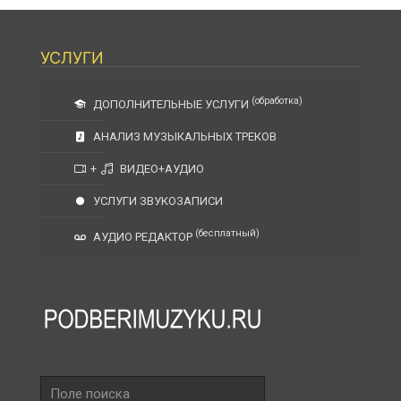
УСЛУГИ
(обработка)
ДОПОЛНИТЕЛЬНЫЕ УСЛУГИ
АНАЛИЗ МУЗЫКАЛЬНЫХ ТРЕКОВ
+
ВИДЕО+АУДИО
УСЛУГИ ЗВУКОЗАПИСИ
(бесплатный)
АУДИО РЕДАКТОР
Поле
поиска