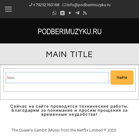
+79252760168
info@podberimuzyku.ru
MAIN TITLE
Сейчас на сайте проводятся технические работы.
Благодарим за понимание и просим прощения за
временные неудобства!
The Queen’s Gambit (Music from the Netflix Limited ℗ 2020