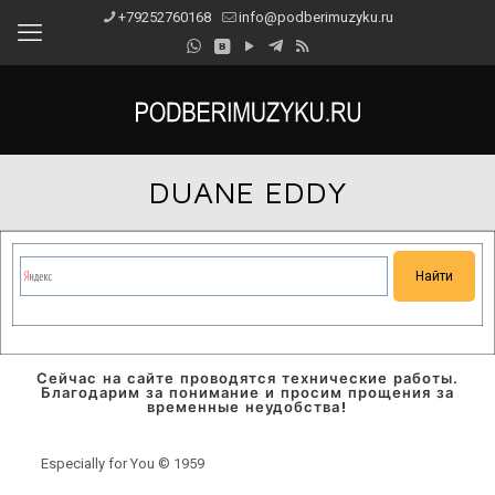
+79252760168
info@podberimuzyku.ru
DUANE EDDY
Сейчас на сайте проводятся технические работы.
Благодарим за понимание и просим прощения за
временные неудобства!
Especially for You © 1959