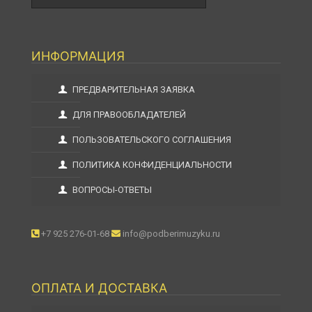
ИНФОРМАЦИЯ
ПРЕДВАРИТЕЛЬНАЯ ЗАЯВКА
ДЛЯ ПРАВООБЛАДАТЕЛЕЙ
ПОЛЬЗОВАТЕЛЬСКОГО СОГЛАШЕНИЯ
ПОЛИТИКА КОНФИДЕНЦИАЛЬНОСТИ
ВОПРОСЫ-ОТВЕТЫ
+7 925 276-01-68
info@podberimuzyku.ru
ОПЛАТА И ДОСТАВКА