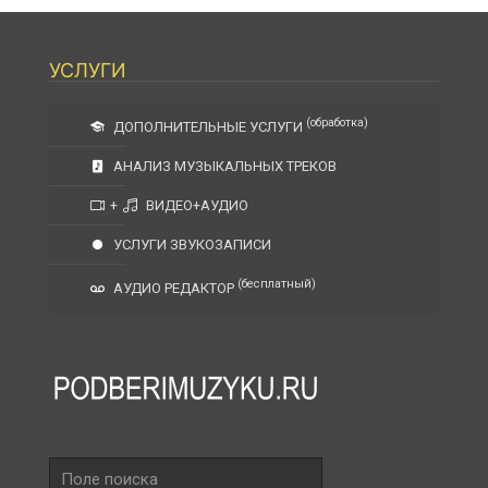
УСЛУГИ
(обработка)
ДОПОЛНИТЕЛЬНЫЕ УСЛУГИ
АНАЛИЗ МУЗЫКАЛЬНЫХ ТРЕКОВ
+
ВИДЕО+АУДИО
УСЛУГИ ЗВУКОЗАПИСИ
(бесплатный)
АУДИО РЕДАКТОР
Поле
поиска