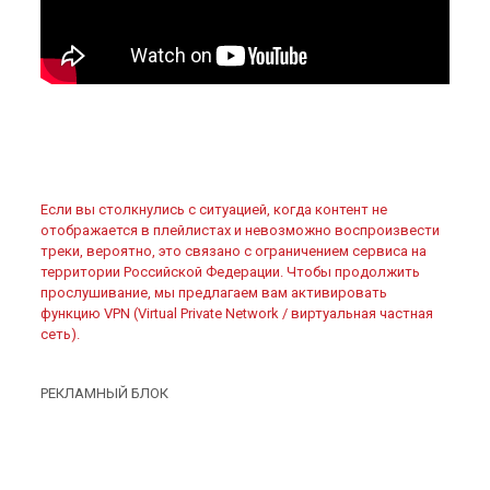
Если вы столкнулись с ситуацией, когда контент не
отображается в плейлистах и невозможно воспроизвести
треки, вероятно, это связано с ограничением сервиса на
территории Российской Федерации. Чтобы продолжить
прослушивание, мы предлагаем вам активировать
функцию VPN (Virtual Private Network / виртуальная частная
сеть).
РЕКЛАМНЫЙ БЛОК