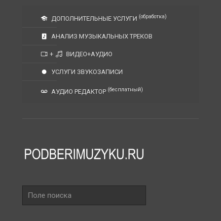
(обработка)
ДОПОЛНИТЕЛЬНЫЕ УСЛУГИ
АНАЛИЗ МУЗЫКАЛЬНЫХ ТРЕКОВ
+
ВИДЕО+АУДИО
УСЛУГИ ЗВУКОЗАПИСИ
(бесплатный)
АУДИО РЕДАКТОР
Поле
поиска