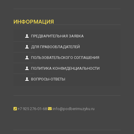
ИНФОРМАЦИЯ
ПРЕДВАРИТЕЛЬНАЯ ЗАЯВКА
ДЛЯ ПРАВООБЛАДАТЕЛЕЙ
ПОЛЬЗОВАТЕЛЬСКОГО СОГЛАШЕНИЯ
ПОЛИТИКА КОНФИДЕНЦИАЛЬНОСТИ
ВОПРОСЫ-ОТВЕТЫ
+7 925 276-01-68
info@podberimuzyku.ru