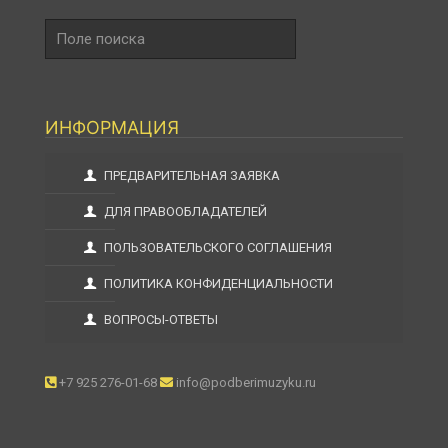
Поле
поиска
ИНФОРМАЦИЯ
ПРЕДВАРИТЕЛЬНАЯ ЗАЯВКА
ДЛЯ ПРАВООБЛАДАТЕЛЕЙ
ПОЛЬЗОВАТЕЛЬСКОГО СОГЛАШЕНИЯ
ПОЛИТИКА КОНФИДЕНЦИАЛЬНОСТИ
ВОПРОСЫ-ОТВЕТЫ
+7 925 276-01-68
info@podberimuzyku.ru