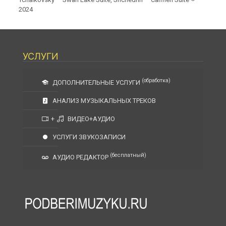
2024
УСЛУГИ
(обработка)
ДОПОЛНИТЕЛЬНЫЕ УСЛУГИ
АНАЛИЗ МУЗЫКАЛЬНЫХ ТРЕКОВ
+
ВИДЕО+АУДИО
УСЛУГИ ЗВУКОЗАПИСИ
(бесплатный)
АУДИО РЕДАКТОР