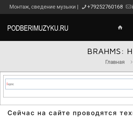
Монтаж, сведение музыки |
+79252760168
BRAHMS: H
Главная
Сейчас на сайте проводятся те