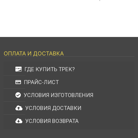
ОПЛАТА И ДОСТАВКА
ГДЕ КУПИТЬ ТРЕК?
ПРАЙС-ЛИСТ
УСЛОВИЯ ИЗГОТОВЛЕНИЯ
УСЛОВИЯ ДОСТАВКИ
УСЛОВИЯ ВОЗВРАТА