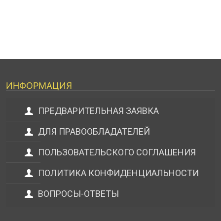
ИНФОРМАЦИЯ
ПРЕДВАРИТЕЛЬНАЯ ЗАЯВКА
ДЛЯ ПРАВООБЛАДАТЕЛЕЙ
ПОЛЬЗОВАТЕЛЬСКОГО СОГЛАШЕНИЯ
ПОЛИТИКА КОНФИДЕНЦИАЛЬНОСТИ
ВОПРОСЫ-ОТВЕТЫ