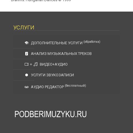
УСЛУГИ
(обработка)
ДОПОЛНИТЕЛЬНЫЕ УСЛУГИ
АНАЛИЗ МУЗЫКАЛЬНЫХ ТРЕКОВ
+
ВИДЕО+АУДИО
УСЛУГИ ЗВУКОЗАПИСИ
(бесплатный)
АУДИО РЕДАКТОР