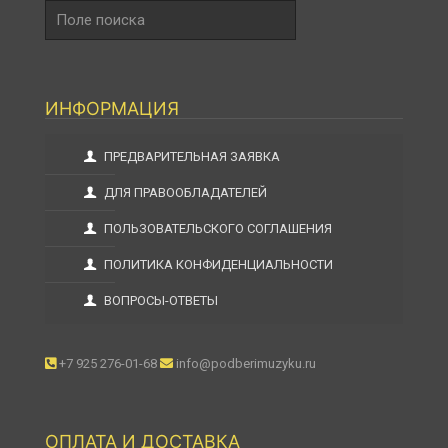
Поле
поиска
ИНФОРМАЦИЯ
ПРЕДВАРИТЕЛЬНАЯ ЗАЯВКА
ДЛЯ ПРАВООБЛАДАТЕЛЕЙ
ПОЛЬЗОВАТЕЛЬСКОГО СОГЛАШЕНИЯ
ПОЛИТИКА КОНФИДЕНЦИАЛЬНОСТИ
ВОПРОСЫ-ОТВЕТЫ
+7 925 276-01-68
info@podberimuzyku.ru
ОПЛАТА И ДОСТАВКА