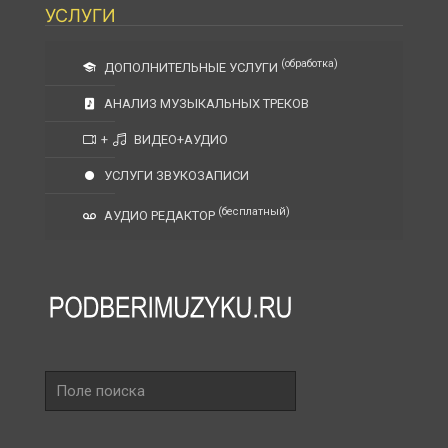
УСЛУГИ
(обработка)
ДОПОЛНИТЕЛЬНЫЕ УСЛУГИ
АНАЛИЗ МУЗЫКАЛЬНЫХ ТРЕКОВ
+
ВИДЕО+АУДИО
УСЛУГИ ЗВУКОЗАПИСИ
(бесплатный)
АУДИО РЕДАКТОР
Поле
поиска