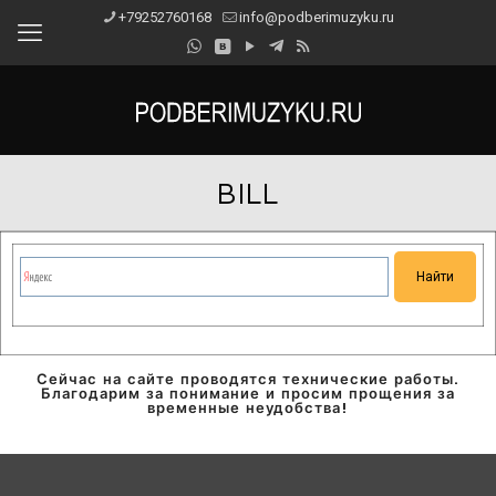
+79252760168
info@podberimuzyku.ru
BILL
Сейчас на сайте проводятся технические работы.
Благодарим за понимание и просим прощения за
временные неудобства!