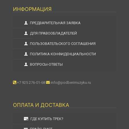
ИНФОРМАЦИЯ
ПРЕДВАРИТЕЛЬНАЯ ЗАЯВКА
ДЛЯ ПРАВООБЛАДАТЕЛЕЙ
ПОЛЬЗОВАТЕЛЬСКОГО СОГЛАШЕНИЯ
ПОЛИТИКА КОНФИДЕНЦИАЛЬНОСТИ
ВОПРОСЫ-ОТВЕТЫ
+7 925 276-01-68
info@podberimuzyku.ru
ОПЛАТА И ДОСТАВКА
ГДЕ КУПИТЬ ТРЕК?