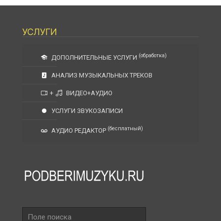
УСЛУГИ
(обработка)
ДОПОЛНИТЕЛЬНЫЕ УСЛУГИ
АНАЛИЗ МУЗЫКАЛЬНЫХ ТРЕКОВ
+
ВИДЕО+АУДИО
УСЛУГИ ЗВУКОЗАПИСИ
(бесплатный)
АУДИО РЕДАКТОР
Поле
поиска