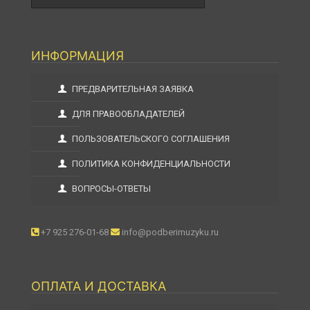
ИНФОРМАЦИЯ
ПРЕДВАРИТЕЛЬНАЯ ЗАЯВКА
ДЛЯ ПРАВООБЛАДАТЕЛЕЙ
ПОЛЬЗОВАТЕЛЬСКОГО СОГЛАШЕНИЯ
ПОЛИТИКА КОНФИДЕНЦИАЛЬНОСТИ
ВОПРОСЫ-ОТВЕТЫ
+7 925 276-01-68
info@podberimuzyku.ru
ОПЛАТА И ДОСТАВКА