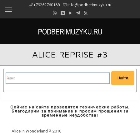
+79252760168
info@podberimuzyku.ru
ALICE REPRISE #3
Сейчас на сайте проводятся технические работы.
Благодарим за понимание и просим прощения за
временные неудобства!
Alice In Wonderland ℗ 2010