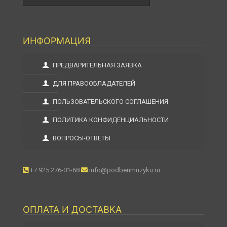
ИНФОРМАЦИЯ
ПРЕДВАРИТЕЛЬНАЯ ЗАЯВКА
ДЛЯ ПРАВООБЛАДАТЕЛЕЙ
ПОЛЬЗОВАТЕЛЬСКОГО СОГЛАШЕНИЯ
ПОЛИТИКА КОНФИДЕНЦИАЛЬНОСТИ
ВОПРОСЫ-ОТВЕТЫ
+7 925 276-01-68
info@podberimuzyku.ru
ОПЛАТА И ДОСТАВКА