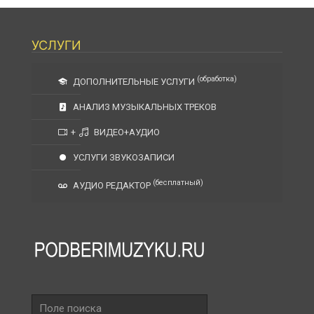
УСЛУГИ
(обработка)
ДОПОЛНИТЕЛЬНЫЕ УСЛУГИ
АНАЛИЗ МУЗЫКАЛЬНЫХ ТРЕКОВ
+
ВИДЕО+АУДИО
УСЛУГИ ЗВУКОЗАПИСИ
(бесплатный)
АУДИО РЕДАКТОР
Поле
поиска