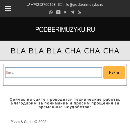
+79252760168
info@podberimuzyku.ru
BLA BLA BLA CHA CHA CHA
Сейчас на сайте проводятся технические работы.
Благодарим за понимание и просим прощения за
временные неудобства!
Pizza & Sushi © 2002