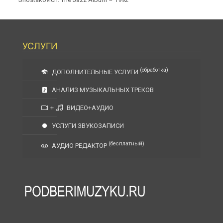
УСЛУГИ
(обработка)
ДОПОЛНИТЕЛЬНЫЕ УСЛУГИ
АНАЛИЗ МУЗЫКАЛЬНЫХ ТРЕКОВ
+
ВИДЕО+АУДИО
УСЛУГИ ЗВУКОЗАПИСИ
(бесплатный)
АУДИО РЕДАКТОР