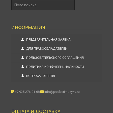
Поле
поиска
ИНФОРМАЦИЯ
ПРЕДВАРИТЕЛЬНАЯ ЗАЯВКА
ДЛЯ ПРАВООБЛАДАТЕЛЕЙ
ПОЛЬЗОВАТЕЛЬСКОГО СОГЛАШЕНИЯ
ПОЛИТИКА КОНФИДЕНЦИАЛЬНОСТИ
ВОПРОСЫ-ОТВЕТЫ
+7 925 276-01-68
info@podberimuzyku.ru
ОПЛАТА И ДОСТАВКА