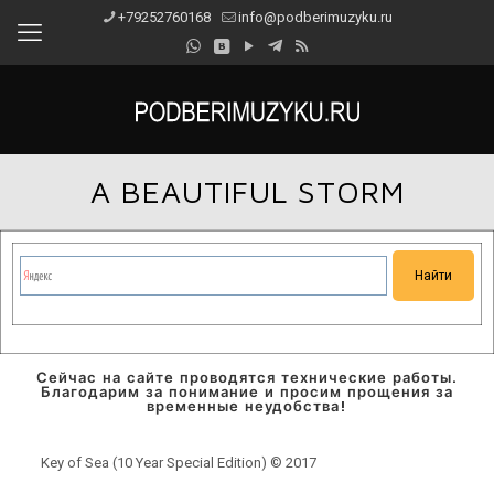
+79252760168
info@podberimuzyku.ru
A BEAUTIFUL STORM
Сейчас на сайте проводятся технические работы.
Благодарим за понимание и просим прощения за
временные неудобства!
Key of Sea (10 Year Special Edition) © 2017