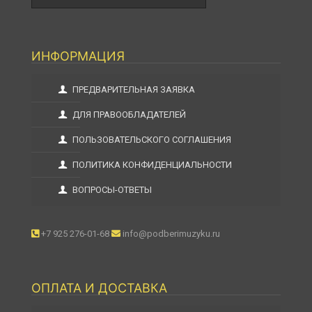
ИНФОРМАЦИЯ
ПРЕДВАРИТЕЛЬНАЯ ЗАЯВКА
ДЛЯ ПРАВООБЛАДАТЕЛЕЙ
ПОЛЬЗОВАТЕЛЬСКОГО СОГЛАШЕНИЯ
ПОЛИТИКА КОНФИДЕНЦИАЛЬНОСТИ
ВОПРОСЫ-ОТВЕТЫ
+7 925 276-01-68
info@podberimuzyku.ru
ОПЛАТА И ДОСТАВКА