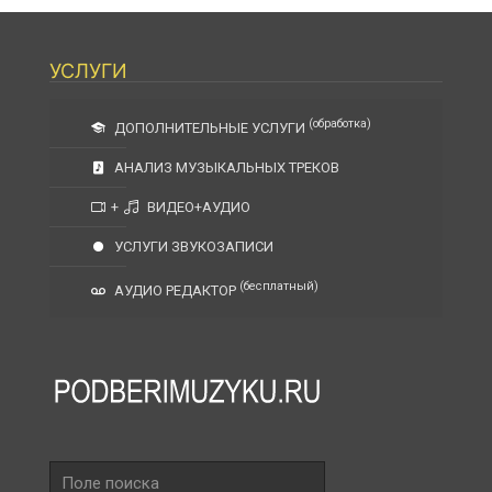
УСЛУГИ
(обработка)
ДОПОЛНИТЕЛЬНЫЕ УСЛУГИ
АНАЛИЗ МУЗЫКАЛЬНЫХ ТРЕКОВ
+
ВИДЕО+АУДИО
УСЛУГИ ЗВУКОЗАПИСИ
(бесплатный)
АУДИО РЕДАКТОР
Поле
поиска