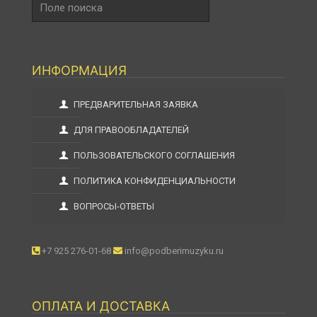
поиска
ИНФОРМАЦИЯ
ПРЕДВАРИТЕЛЬНАЯ ЗАЯВКА
ДЛЯ ПРАВООБЛАДАТЕЛЕЙ
ПОЛЬЗОВАТЕЛЬСКОГО СОГЛАШЕНИЯ
ПОЛИТИКА КОНФИДЕНЦИАЛЬНОСТИ
ВОПРОСЫ-ОТВЕТЫ
+7 925 276-01-68
info@podberimuzyku.ru
ОПЛАТА И ДОСТАВКА