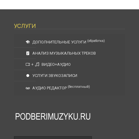
УСЛУГИ
(обработка)
ДОПОЛНИТЕЛЬНЫЕ УСЛУГИ
АНАЛИЗ МУЗЫКАЛЬНЫХ ТРЕКОВ
+
ВИДЕО+АУДИО
УСЛУГИ ЗВУКОЗАПИСИ
(бесплатный)
АУДИО РЕДАКТОР
Поле