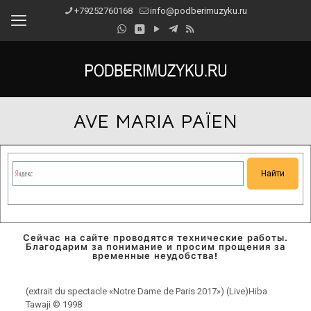
+79252760168
info@podberimuzyku.ru
AVE MARIA PAÏEN
Сейчас на сайте проводятся технические работы.
Благодарим за понимание и просим прощения за
временные неудобства!
(extrait du spectacle «Notre Dame de Paris 2017») (Live)Hiba
Tawaji © 1998