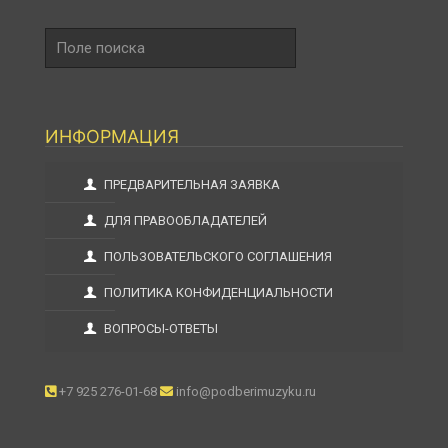
Поле
поиска
ИНФОРМАЦИЯ
ПРЕДВАРИТЕЛЬНАЯ ЗАЯВКА
ДЛЯ ПРАВООБЛАДАТЕЛЕЙ
ПОЛЬЗОВАТЕЛЬСКОГО СОГЛАШЕНИЯ
ПОЛИТИКА КОНФИДЕНЦИАЛЬНОСТИ
ВОПРОСЫ-ОТВЕТЫ
+7 925 276-01-68
info@podberimuzyku.ru