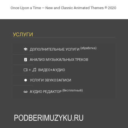
Once Upon a Time — New and Classic Animated Themes ℗ 2020
УСЛУГИ
(обработка)
ДОПОЛНИТЕЛЬНЫЕ УСЛУГИ
АНАЛИЗ МУЗЫКАЛЬНЫХ ТРЕКОВ
+
ВИДЕО+АУДИО
УСЛУГИ ЗВУКОЗАПИСИ
(бесплатный)
АУДИО РЕДАКТОР