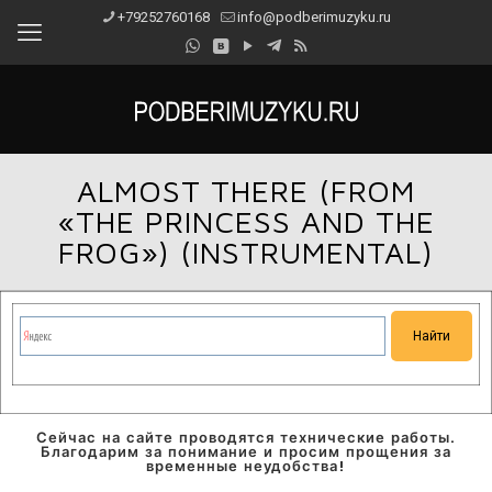
+79252760168
info@podberimuzyku.ru
ALMOST THERE (FROM
«THE PRINCESS AND THE
FROG») (INSTRUMENTAL)
Сейчас на сайте проводятся технические работы.
Благодарим за понимание и просим прощения за
временные неудобства!