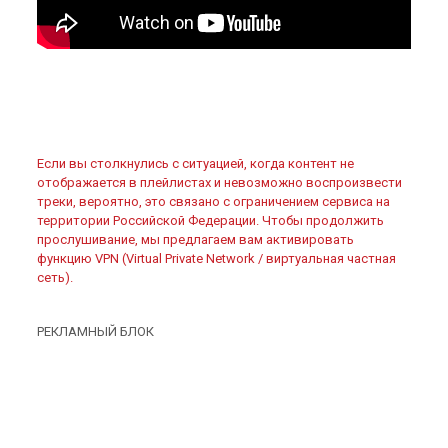
Если вы столкнулись с ситуацией, когда контент не
отображается в плейлистах и невозможно воспроизвести
треки, вероятно, это связано с ограничением сервиса на
территории Российской Федерации. Чтобы продолжить
прослушивание, мы предлагаем вам активировать
функцию VPN (Virtual Private Network / виртуальная частная
сеть).
РЕКЛАМНЫЙ БЛОК