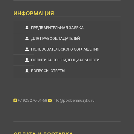
ИНФОРМАЦИЯ
ПРЕДВАРИТЕЛЬНАЯ ЗАЯВКА
ДЛЯ ПРАВООБЛАДАТЕЛЕЙ
ПОЛЬЗОВАТЕЛЬСКОГО СОГЛАШЕНИЯ
ПОЛИТИКА КОНФИДЕНЦИАЛЬНОСТИ
ВОПРОСЫ-ОТВЕТЫ
+7 925 276-01-68
info@podberimuzyku.ru