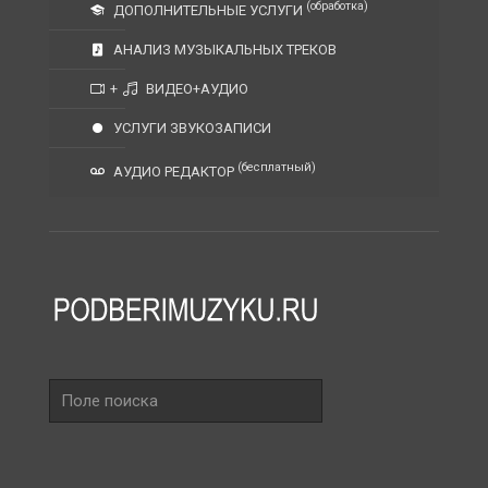
(обработка)
ДОПОЛНИТЕЛЬНЫЕ УСЛУГИ
АНАЛИЗ МУЗЫКАЛЬНЫХ ТРЕКОВ
+
ВИДЕО+АУДИО
УСЛУГИ ЗВУКОЗАПИСИ
(бесплатный)
АУДИО РЕДАКТОР
Поле
поиска