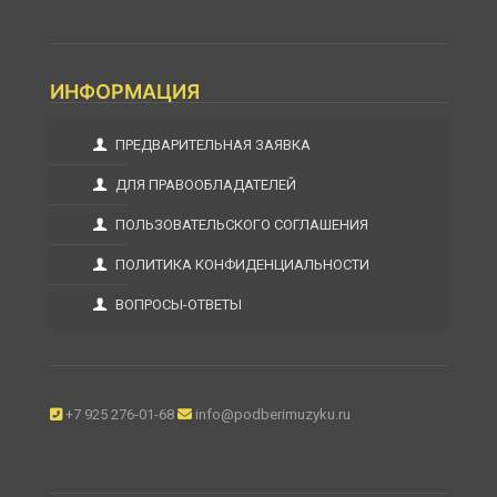
ИНФОРМАЦИЯ
ПРЕДВАРИТЕЛЬНАЯ ЗАЯВКА
ДЛЯ ПРАВООБЛАДАТЕЛЕЙ
ПОЛЬЗОВАТЕЛЬСКОГО СОГЛАШЕНИЯ
ПОЛИТИКА КОНФИДЕНЦИАЛЬНОСТИ
ВОПРОСЫ-ОТВЕТЫ
+7 925 276-01-68
info@podberimuzyku.ru