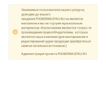
Уважаемые пользователи нашего ресурса,
доводим до вашего
сведения.PODBERIMUZYKU.RU не является
магазином и мы не торгуем музыкальным
материалом. Исключением являются только те
произведения правообладателями, которых
является наша компания.(
для монтирования и
редактирования аудио продукция приобретаться
нами из легальных источников.
)
Администрация проекта PODBERIMUZYKU.RU