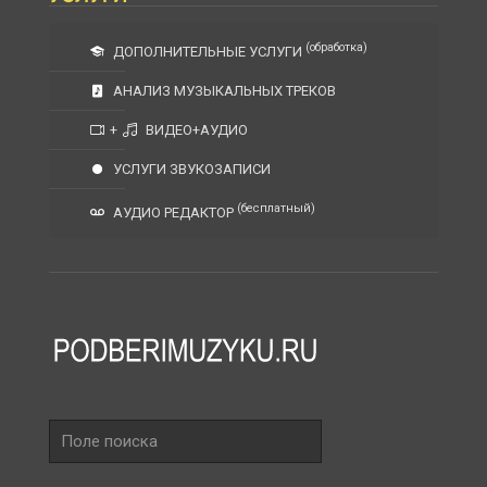
(обработка)
ДОПОЛНИТЕЛЬНЫЕ УСЛУГИ
АНАЛИЗ МУЗЫКАЛЬНЫХ ТРЕКОВ
+
ВИДЕО+АУДИО
УСЛУГИ ЗВУКОЗАПИСИ
(бесплатный)
АУДИО РЕДАКТОР
Поле
поиска