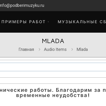
info@podberimuzyku.ru
ПРИМЕРЫ РАБОТ
МУЗЫКАЛЬНЫЕ С
MLADA
Главная
Audio Items
Mlada
хнические работы. Благодарим за 
временные неудобства!