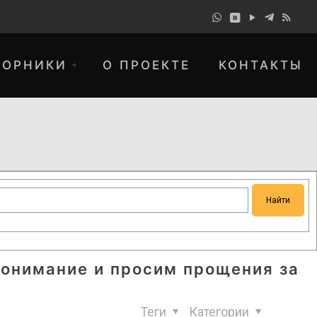
БОРНИКИ
О ПРОЕКТЕ
КОНТАКТЫ
понимание и просим прощения за
Теги
Категории