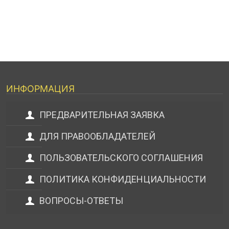
ИНФОРМАЦИЯ
ПРЕДВАРИТЕЛЬНАЯ ЗАЯВКА
ДЛЯ ПРАВООБЛАДАТЕЛЕЙ
ПОЛЬЗОВАТЕЛЬСКОГО СОГЛАШЕНИЯ
ПОЛИТИКА КОНФИДЕНЦИАЛЬНОСТИ
ВОПРОСЫ-ОТВЕТЫ