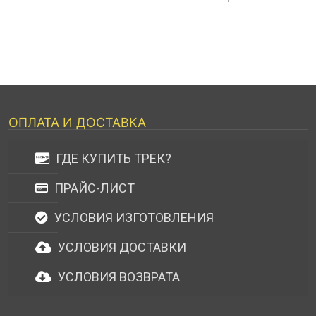
ОПЛАТА И ДОСТАВКА
ГДЕ КУПИТЬ ТРЕК?
ПРАЙС-ЛИСТ
УСЛОВИЯ ИЗГОТОВЛЕНИЯ
УСЛОВИЯ ДОСТАВКИ
УСЛОВИЯ ВОЗВРАТА