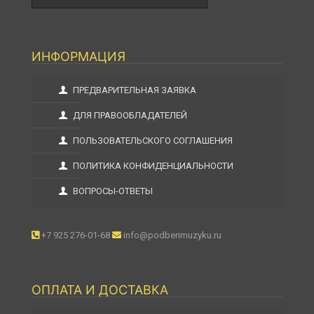
ИНФОРМАЦИЯ
ПРЕДВАРИТЕЛЬНАЯ ЗАЯВКА
ДЛЯ ПРАВООБЛАДАТЕЛЕЙ
ПОЛЬЗОВАТЕЛЬСКОГО СОГЛАШЕНИЯ
ПОЛИТИКА КОНФИДЕНЦИАЛЬНОСТИ
ВОПРОСЫ-ОТВЕТЫ
+7 925 276-01-68
info@podberimuzyku.ru
ОПЛАТА И ДОСТАВКА