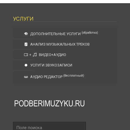
УСЛУГИ
(обработка)
ДОПОЛНИТЕЛЬНЫЕ УСЛУГИ
АНАЛИЗ МУЗЫКАЛЬНЫХ ТРЕКОВ
+
ВИДЕО+АУДИО
УСЛУГИ ЗВУКОЗАПИСИ
(бесплатный)
АУДИО РЕДАКТОР
Поле
поиска