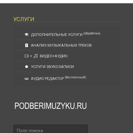
УСЛУГИ
(обработка)
ДОПОЛНИТЕЛЬНЫЕ УСЛУГИ
АНАЛИЗ МУЗЫКАЛЬНЫХ ТРЕКОВ
+
ВИДЕО+АУДИО
УСЛУГИ ЗВУКОЗАПИСИ
(бесплатный)
АУДИО РЕДАКТОР
Поле
поиска