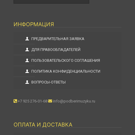
ИНФОРМАЦИЯ
ПРЕДВАРИТЕЛЬНАЯ ЗАЯВКА
ДЛЯ ПРАВООБЛАДАТЕЛЕЙ
ПОЛЬЗОВАТЕЛЬСКОГО СОГЛАШЕНИЯ
ПОЛИТИКА КОНФИДЕНЦИАЛЬНОСТИ
ВОПРОСЫ-ОТВЕТЫ
+7 925 276-01-68
info@podberimuzyku.ru
ОПЛАТА И ДОСТАВКА