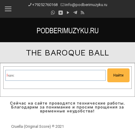
+79252760168
info@podberimuzyku.ru
THE BAROQUE BALL
Сейчас на сайте проводятся технические работы.
Благодарим за понимание и просим прощения за
временные неудобства!
Cruella (Original Score) ℗ 2021