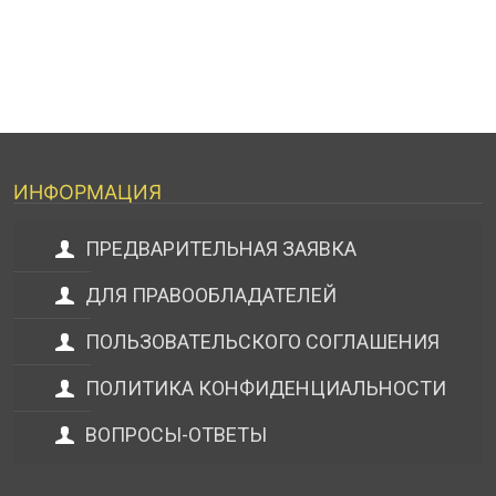
ИНФОРМАЦИЯ
ПРЕДВАРИТЕЛЬНАЯ ЗАЯВКА
ДЛЯ ПРАВООБЛАДАТЕЛЕЙ
ПОЛЬЗОВАТЕЛЬСКОГО СОГЛАШЕНИЯ
ПОЛИТИКА КОНФИДЕНЦИАЛЬНОСТИ
ВОПРОСЫ-ОТВЕТЫ