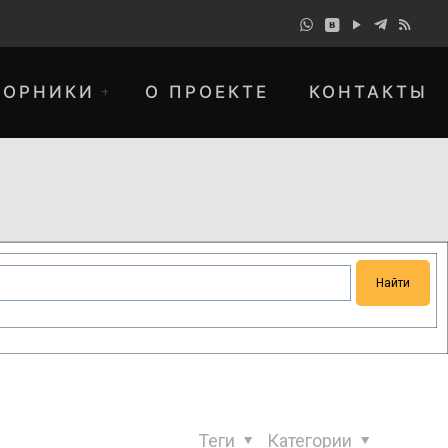
БОРНИКИ
О ПРОЕКТЕ
КОНТАКТЫ
понимание и просим прощения за
Теги
Категории