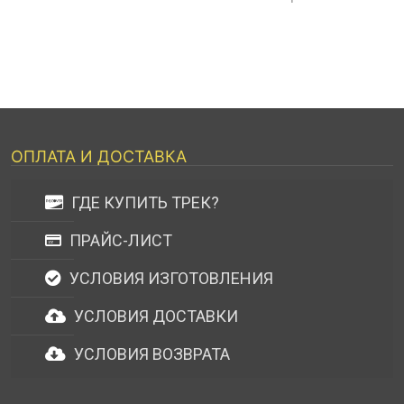
ОПЛАТА И ДОСТАВКА
ГДЕ КУПИТЬ ТРЕК?
ПРАЙС-ЛИСТ
УСЛОВИЯ ИЗГОТОВЛЕНИЯ
УСЛОВИЯ ДОСТАВКИ
УСЛОВИЯ ВОЗВРАТА