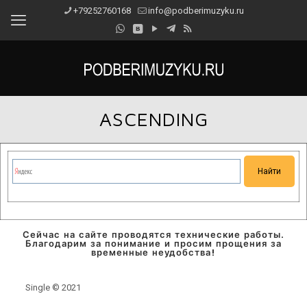
+79252760168
info@podberimuzyku.ru
ASCENDING
Сейчас на сайте проводятся технические работы.
Благодарим за понимание и просим прощения за
временные неудобства!
Single © 2021