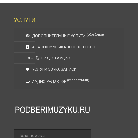
УСЛУГИ
(обработка)
ДОПОЛНИТЕЛЬНЫЕ УСЛУГИ
АНАЛИЗ МУЗЫКАЛЬНЫХ ТРЕКОВ
+
ВИДЕО+АУДИО
УСЛУГИ ЗВУКОЗАПИСИ
(бесплатный)
АУДИО РЕДАКТОР
Поле
поиска