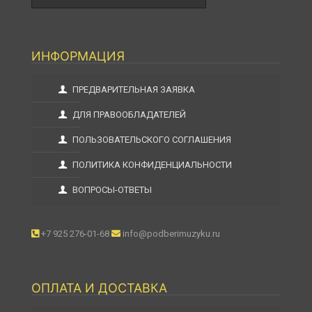
ИНФОРМАЦИЯ
ПРЕДВАРИТЕЛЬНАЯ ЗАЯВКА
ДЛЯ ПРАВООБЛАДАТЕЛЕЙ
ПОЛЬЗОВАТЕЛЬСКОГО СОГЛАШЕНИЯ
ПОЛИТИКА КОНФИДЕНЦИАЛЬНОСТИ
ВОПРОСЫ-ОТВЕТЫ
+7 925 276-01-68
info@podberimuzyku.ru
ОПЛАТА И ДОСТАВКА