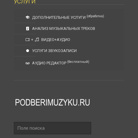
УСЛУГИ
(обработка)
ДОПОЛНИТЕЛЬНЫЕ УСЛУГИ
АНАЛИЗ МУЗЫКАЛЬНЫХ ТРЕКОВ
+
ВИДЕО+АУДИО
УСЛУГИ ЗВУКОЗАПИСИ
(бесплатный)
АУДИО РЕДАКТОР
Поле
поиска