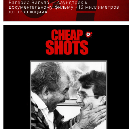
Валерио Вильяр — саундтрек к
документальному фильму «16 миллиметров
до революции»