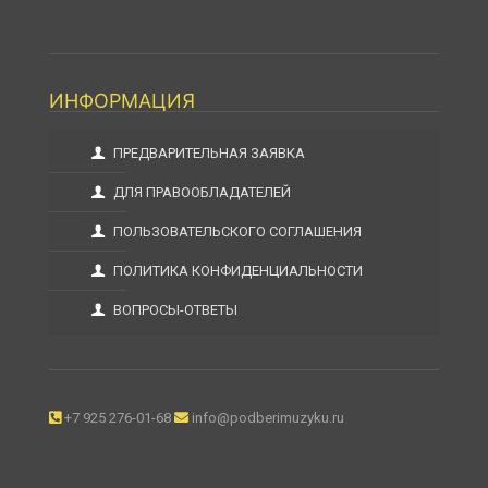
ИНФОРМАЦИЯ
ПРЕДВАРИТЕЛЬНАЯ ЗАЯВКА
ДЛЯ ПРАВООБЛАДАТЕЛЕЙ
ПОЛЬЗОВАТЕЛЬСКОГО СОГЛАШЕНИЯ
ПОЛИТИКА КОНФИДЕНЦИАЛЬНОСТИ
ВОПРОСЫ-ОТВЕТЫ
+7 925 276-01-68
info@podberimuzyku.ru