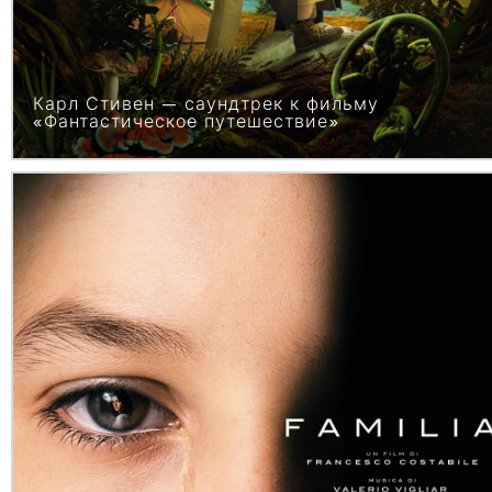
Карл Стивен — саундтрек к фильму
«Фантастическое путешествие»