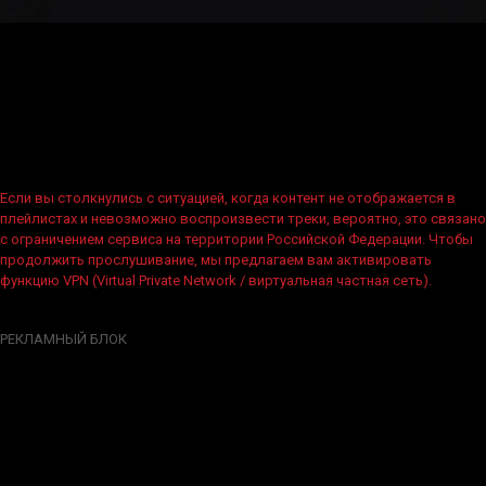
Если вы столкнулись с ситуацией, когда контент не отображается в
плейлистах и невозможно воспроизвести треки, вероятно, это связано
с ограничением сервиса на территории Российской Федерации. Чтобы
продолжить прослушивание, мы предлагаем вам активировать
функцию VPN (Virtual Private Network / виртуальная частная сеть).
РЕКЛАМНЫЙ БЛОК