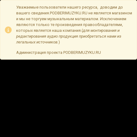
Уважаемые пользователи нашего ресурса, доводим до
вашего сведения.PODBERIMUZYKU.RU не является магазином
и мы не торгуем музыкальным материалом. Исключением
являются только те произведения правообладателями,
которых является наша компания.(
для монтирования и
редактирования аудио продукция приобретаться нами из
легальных источников.
)
Администрация проекта PODBERIMUZYKU.RU